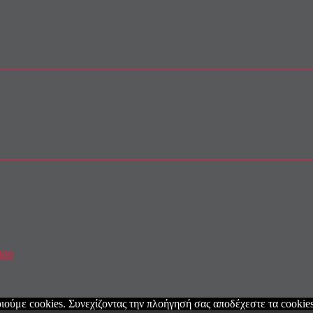
300
ιούμε cookies. Συνεχίζοντας την πλοήγησή σας αποδέχεστε τα cookies