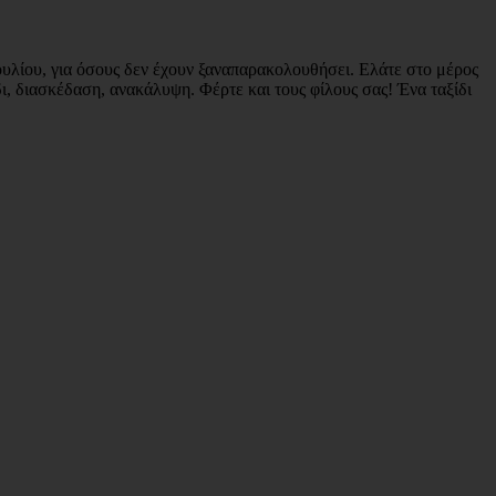
υλίου, για όσους δεν έχουν ξαναπαρακολουθήσει. Ελάτε στο μέρος
ι, διασκέδαση, ανακάλυψη. Φέρτε και τους φίλους σας! Ένα ταξίδι