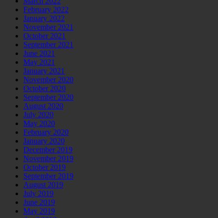
March 2022
February 2022
January 2022
November 2021
October 2021
September 2021
June 2021
May 2021
January 2021
November 2020
October 2020
September 2020
August 2020
July 2020
May 2020
February 2020
January 2020
December 2019
November 2019
October 2019
September 2019
August 2019
July 2019
June 2019
May 2019