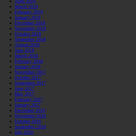
April 2019
March 2019
February 2019
January 2019
December 2018
November 2018
October 2018
September 2018
August 2018
June 2018
March 2018
February 2018
January 2018
November 2017
October 2017
September 2017
June 2017
May 2017
February 2017
January 2017
December 2016
November 2016
October 2016
September 2016
July 2016