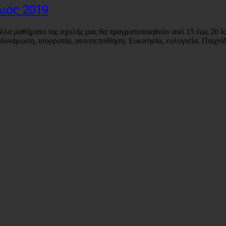
ιος 2019
λλα μαθήματα της σχολής μας θα πραγματοποιηθούν από 15 έως 20 Ιο
νδυνάμωση, ισορροπία, αυτοπεποίθηση. Ευκινησία, ευλυγισία. Παιχνίδ